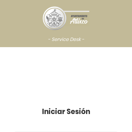
- Service Desk -
Iniciar Sesión