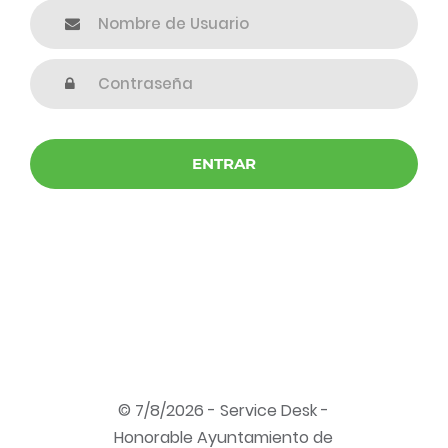
© 7/8/2026 - Service Desk -
Honorable Ayuntamiento de